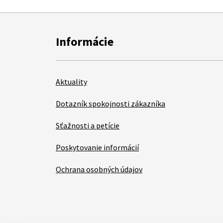
Informácie
Aktuality
Dotazník spokojnosti zákazníka
Sťažnosti a petície
Poskytovanie informácií
Ochrana osobných údajov