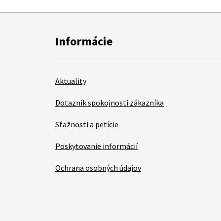
Informácie
Aktuality
Dotazník spokojnosti zákazníka
Sťažnosti a petície
Poskytovanie informácií
Ochrana osobných údajov