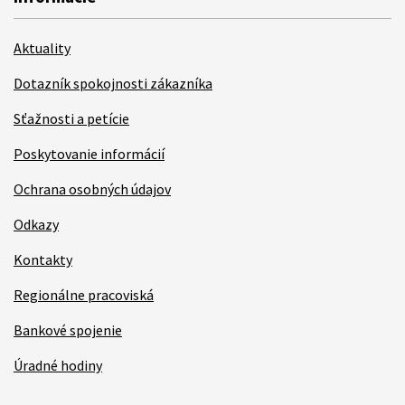
Aktuality
Dotazník spokojnosti zákazníka
Sťažnosti a petície
Poskytovanie informácií
Ochrana osobných údajov
Odkazy
Kontakty
Regionálne pracoviská
Bankové spojenie
Úradné hodiny