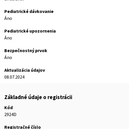
Pediatrické dávkovanie
Áno
Pediatrické upozornenia
Áno
Bezpečnostný prvok
Áno
Aktualizácia údajov
08.07.2024
Základné údaje o registrácii
Kód
2924D
Registračné číslo