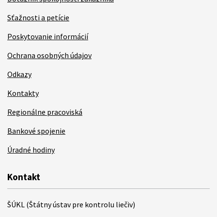
Sťažnosti a petície
Poskytovanie informácií
Ochrana osobných údajov
Odkazy
Kontakty
Regionálne pracoviská
Bankové spojenie
Úradné hodiny
Kontakt
ŠÚKL (Štátny ústav pre kontrolu liečiv)