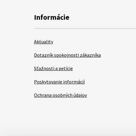
Informácie
Aktuality
Dotazník spokojnosti zákazníka
Sťažnosti a petície
Poskytovanie informácií
Ochrana osobných údajov