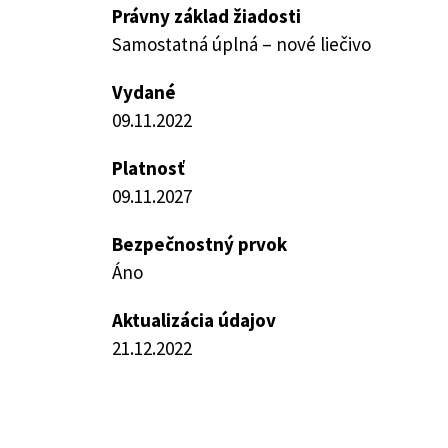
Právny základ žiadosti
Samostatná úplná – nové liečivo
Vydané
09.11.2022
Platnosť
09.11.2027
Bezpečnostný prvok
Áno
Aktualizácia údajov
21.12.2022