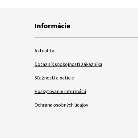
Informácie
Aktuality
Dotazník spokojnosti zákazníka
Sťažnosti a petície
Poskytovanie informácií
Ochrana osobných údajov