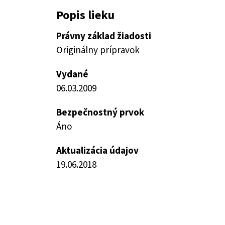
Popis lieku
Právny základ žiadosti
Originálny prípravok
Vydané
06.03.2009
Bezpečnostný prvok
Áno
Aktualizácia údajov
19.06.2018