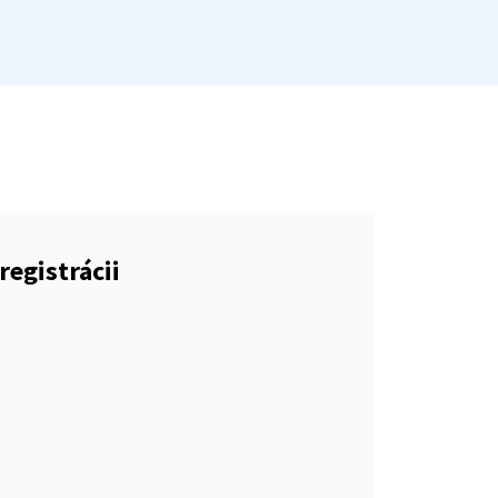
registrácii