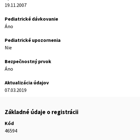
19.11.2007
Pediatrické dávkovanie
Áno
Pediatrické upozornenia
Nie
Bezpečnostný prvok
Áno
Aktualizácia údajov
07.03.2019
Základné údaje o registrácii
Kód
46594