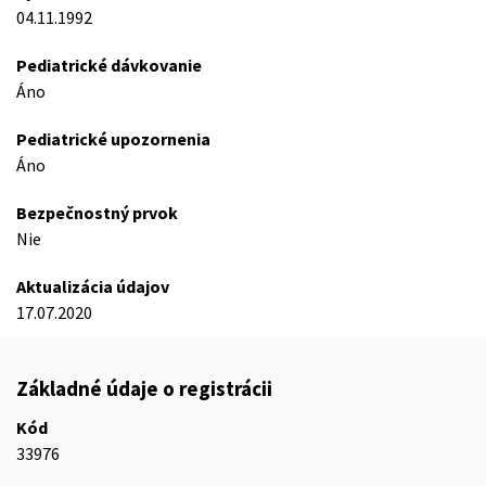
04.11.1992
Pediatrické dávkovanie
Áno
Pediatrické upozornenia
Áno
Bezpečnostný prvok
Nie
Aktualizácia údajov
17.07.2020
Základné údaje o registrácii
Kód
33976