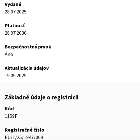
Vydané
28.07.2025
Platnosť
28.07.2030
Bezpečnostný prvok
Áno
Aktualizácia údajov
19.09.2025
Základné údaje o registrácii
Kód
1159F
Registračné číslo
EU/1/25/1947/004