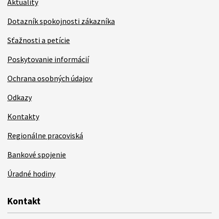
Aktuality
Dotazník spokojnosti zákazníka
Sťažnosti a petície
Poskytovanie informácií
Ochrana osobných údajov
Odkazy
Kontakty
Regionálne pracoviská
Bankové spojenie
Úradné hodiny
Kontakt