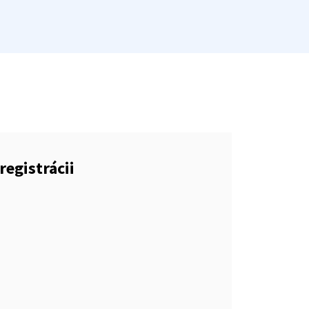
registrácii