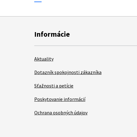
Informácie
Aktuality
Dotazník spokojnosti zákazníka
Sťažnosti a petície
Poskytovanie informácií
Ochrana osobných údajov