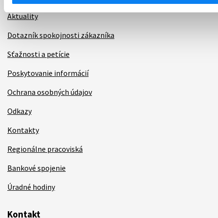
Aktuality
Dotazník spokojnosti zákazníka
Sťažnosti a petície
Poskytovanie informácií
Ochrana osobných údajov
Odkazy
Kontakty
Regionálne pracoviská
Bankové spojenie
Úradné hodiny
Kontakt