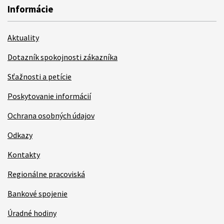
Informácie
Aktuality
Dotazník spokojnosti zákazníka
Sťažnosti a petície
Poskytovanie informácií
Ochrana osobných údajov
Odkazy
Kontakty
Regionálne pracoviská
Bankové spojenie
Úradné hodiny