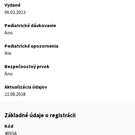
Vydané
06.02.2013
Pediatrické dávkovanie
Áno
Pediatrické upozornenia
Nie
Bezpečnostný prvok
Áno
Aktualizácia údajov
21.08.2018
Základné údaje o registrácii
Kód
4093A