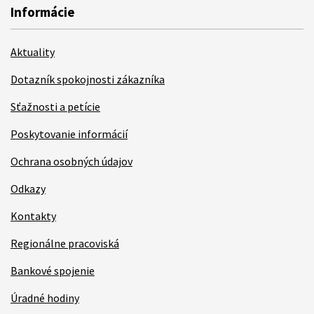
Informácie
Aktuality
Dotazník spokojnosti zákazníka
Sťažnosti a petície
Poskytovanie informácií
Ochrana osobných údajov
Odkazy
Kontakty
Regionálne pracoviská
Bankové spojenie
Úradné hodiny