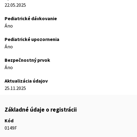
22.05.2025
Pediatrické dávkovanie
Áno
Pediatrické upozornenia
Áno
Bezpečnostný prvok
Áno
Aktualizácia údajov
25.11.2025
Základné údaje o registrácii
Kód
0149F