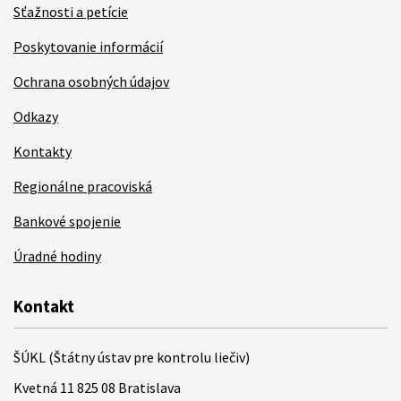
Sťažnosti a petície
Poskytovanie informácií
Ochrana osobných údajov
Odkazy
Kontakty
Regionálne pracoviská
Bankové spojenie
Úradné hodiny
Kontakt
ŠÚKL (Štátny ústav pre kontrolu liečiv)
Kvetná 11 825 08 Bratislava