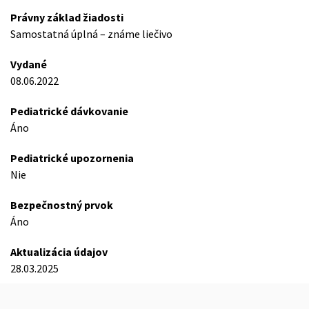
Právny základ žiadosti
Samostatná úplná – známe liečivo
Vydané
08.06.2022
Pediatrické dávkovanie
Áno
Pediatrické upozornenia
Nie
Bezpečnostný prvok
Áno
Aktualizácia údajov
28.03.2025