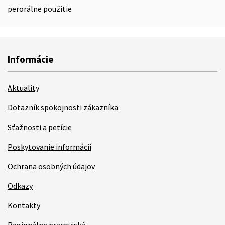
perorálne použitie
Informácie
Aktuality
Dotazník spokojnosti zákazníka
Sťažnosti a petície
Poskytovanie informácií
Ochrana osobných údajov
Odkazy
Kontakty