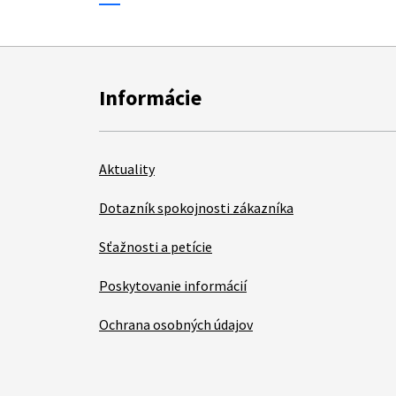
Informácie
Aktuality
Dotazník spokojnosti zákazníka
Sťažnosti a petície
Poskytovanie informácií
Ochrana osobných údajov