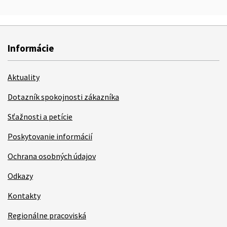
Informácie
Aktuality
Dotazník spokojnosti zákazníka
Sťažnosti a petície
Poskytovanie informácií
Ochrana osobných údajov
Odkazy
Kontakty
Regionálne pracoviská