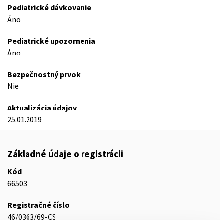
Pediatrické dávkovanie
Áno
Pediatrické upozornenia
Áno
Bezpečnostný prvok
Nie
Aktualizácia údajov
25.01.2019
Základné údaje o registrácii
Kód
66503
Registračné číslo
46/0363/69-CS