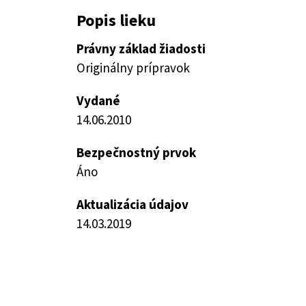
Popis lieku
Právny základ žiadosti
Originálny prípravok
Vydané
14.06.2010
Bezpečnostný prvok
Áno
Aktualizácia údajov
14.03.2019