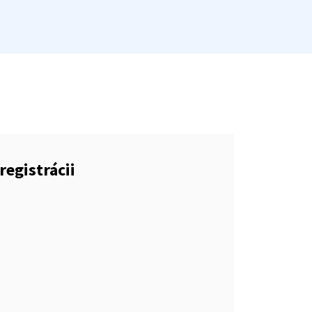
registrácii