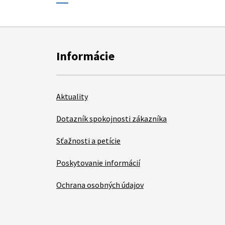
Informácie
Aktuality
Dotazník spokojnosti zákazníka
Sťažnosti a petície
Poskytovanie informácií
Ochrana osobných údajov