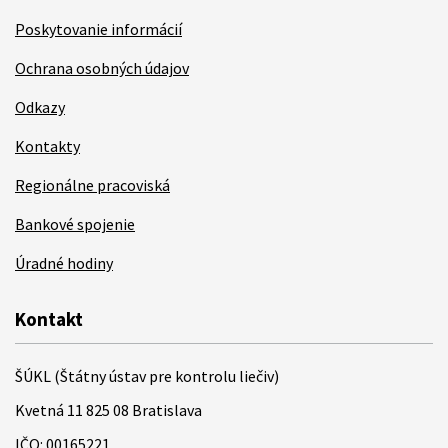
Poskytovanie informácií
Ochrana osobných údajov
Odkazy
Kontakty
Regionálne pracoviská
Bankové spojenie
Úradné hodiny
Kontakt
ŠÚKL (Štátny ústav pre kontrolu liečiv)
Kvetná 11 825 08 Bratislava
IČO: 00165221