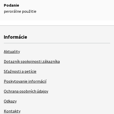
Podanie
perorálne použitie
Informácie
Aktuality
Dotazník spokojnosti zákazníka
Sťažnosti a petície
Poskytovanie informácií
Ochrana osobných údajov
Odkazy
Kontakty