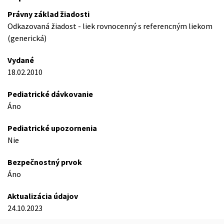
Právny základ žiadosti
Odkazovaná žiadost - liek rovnocenný s referencným liekom
(generická)
Vydané
18.02.2010
Pediatrické dávkovanie
Áno
Pediatrické upozornenia
Nie
Bezpečnostný prvok
Áno
Aktualizácia údajov
24.10.2023