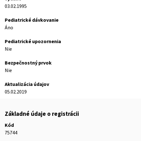
03.02.1995
Pediatrické dávkovanie
Áno
Pediatrické upozornenia
Nie
Bezpečnostný prvok
Nie
Aktualizácia údajov
05.02.2019
Základné údaje o registrácii
Kód
75744