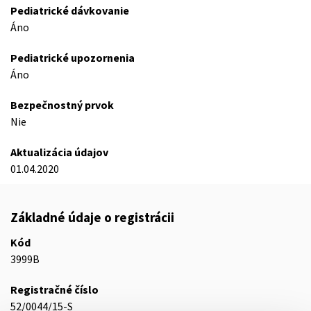
Pediatrické dávkovanie
Áno
Pediatrické upozornenia
Áno
Bezpečnostný prvok
Nie
Aktualizácia údajov
01.04.2020
Základné údaje o registrácii
Kód
3999B
Registračné číslo
52/0044/15-S