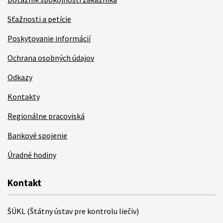
Sťažnosti a petície
Poskytovanie informácií
Ochrana osobných údajov
Odkazy
Kontakty
Regionálne pracoviská
Bankové spojenie
Úradné hodiny
Kontakt
ŠÚKL (Štátny ústav pre kontrolu liečiv)