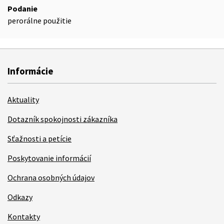
Podanie
perorálne použitie
Informácie
Aktuality
Dotazník spokojnosti zákazníka
Sťažnosti a petície
Poskytovanie informácií
Ochrana osobných údajov
Odkazy
Kontakty