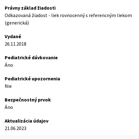
Právny základ žiadosti
Odkazovaná žiadost - liek rovnocenný s referencným liekom
(generická)
Vydané
26.11.2018
Pediatrické dávkovanie
Áno
Pediatrické upozornenia
Nie
Bezpečnostný prvok
Áno
Aktualizácia údajov
21.06.2023