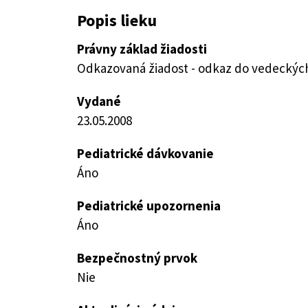
Popis lieku
Právny základ žiadosti
Odkazovaná žiadost - odkaz do vedeckých 
Vydané
23.05.2008
Pediatrické dávkovanie
Áno
Pediatrické upozornenia
Áno
Bezpečnostný prvok
Nie