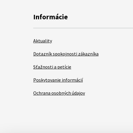
Informácie
Aktuality
Dotazník spokojnosti zákazníka
Sťažnosti a petície
Poskytovanie informácií
Ochrana osobných údajov