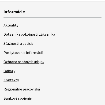
Informácie
Aktuality
Dotazník spokojnosti zákazníka
Sťažnosti a petície
Poskytovanie informácií
Ochrana osobných údajov
Odkazy
Kontakty
Regionálne pracoviská
Bankové spojenie