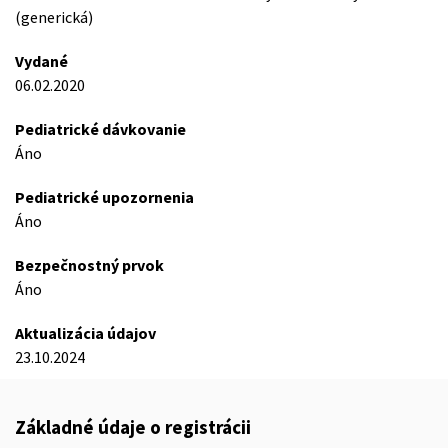
(generická)
Vydané
06.02.2020
Pediatrické dávkovanie
Áno
Pediatrické upozornenia
Áno
Bezpečnostný prvok
Áno
Aktualizácia údajov
23.10.2024
Základné údaje o registrácii