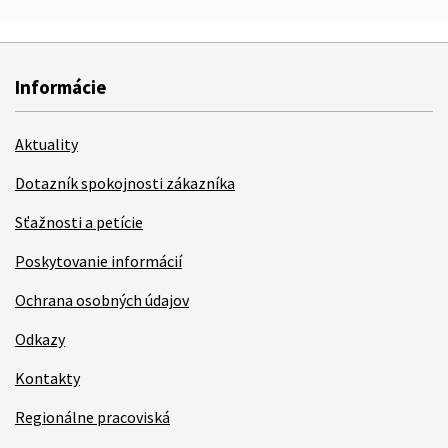
Informácie
Aktuality
Dotazník spokojnosti zákazníka
Sťažnosti a petície
Poskytovanie informácií
Ochrana osobných údajov
Odkazy
Kontakty
Regionálne pracoviská