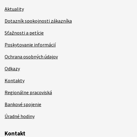
Aktuality
Dotazník spokojnosti zákazníka
Sťažnosti a petície
Poskytovanie informácií
Ochrana osobných údajov
Odkazy
Kontakty
Regionálne pracoviská
Bankové spojenie
Úradné hodiny
Kontakt