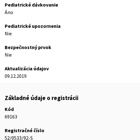
Pediatrické dávkovanie
Áno
Pediatrické upozornenia
Nie
Bezpečnostný prvok
Nie
Aktualizácia údajov
09.12.2019
Základné údaje o registrácii
Kód
69163
Registračné číslo
52/0533/92-S