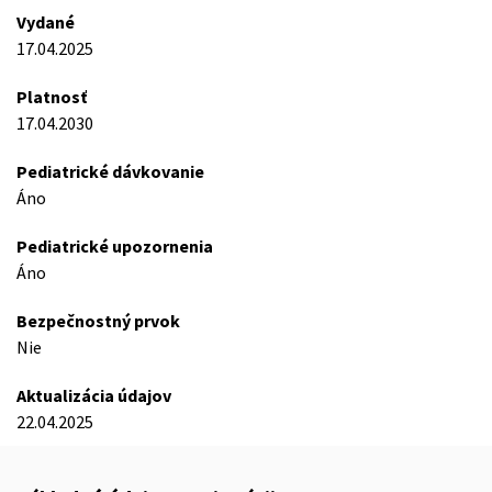
Vydané
17.04.2025
Platnosť
17.04.2030
Pediatrické dávkovanie
Áno
Pediatrické upozornenia
Áno
Bezpečnostný prvok
Nie
Aktualizácia údajov
22.04.2025