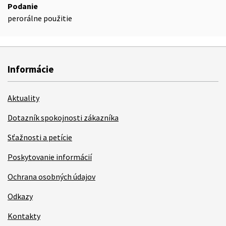
Podanie
perorálne použitie
Informácie
Aktuality
Dotazník spokojnosti zákazníka
Sťažnosti a petície
Poskytovanie informácií
Ochrana osobných údajov
Odkazy
Kontakty