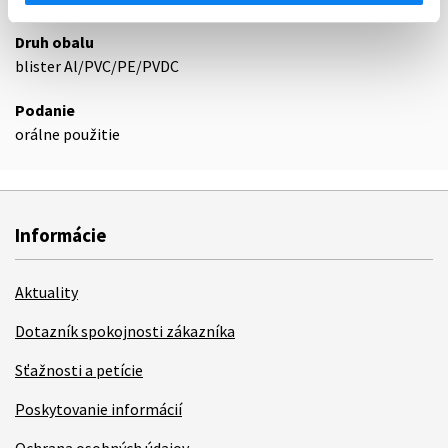
Druh obalu
blister Al/PVC/PE/PVDC
Podanie
orálne použitie
Informácie
Aktuality
Dotazník spokojnosti zákazníka
Sťažnosti a petície
Poskytovanie informácií