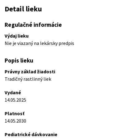
Detail lieku
Regulačné informácie
Výdaj lieku
Nie je viazaný na lekársky predpis
Popis lieku
Právny základ žiadosti
Tradičný rastlinný liek
Vydané
14.05.2025
Platnosť
14.05.2030
Pediatrické dávkovanie