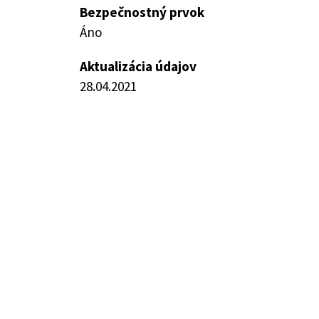
Bezpečnostný prvok
Áno
Aktualizácia údajov
28.04.2021