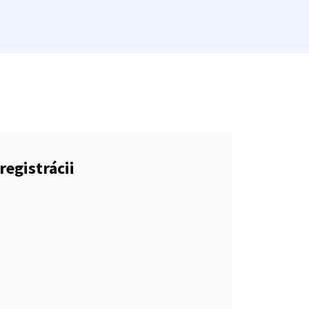
registrácii