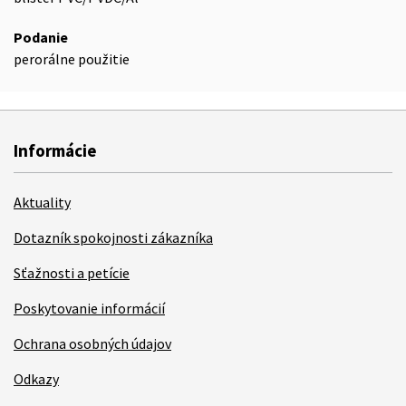
Podanie
perorálne použitie
Informácie
Aktuality
Dotazník spokojnosti zákazníka
Sťažnosti a petície
Poskytovanie informácií
Ochrana osobných údajov
Odkazy