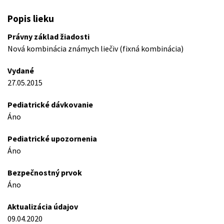
Popis lieku
Právny základ žiadosti
Nová kombinácia známych liečiv (fixná kombinácia)
Vydané
27.05.2015
Pediatrické dávkovanie
Áno
Pediatrické upozornenia
Áno
Bezpečnostný prvok
Áno
Aktualizácia údajov
09.04.2020