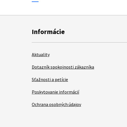
Informácie
Aktuality
Dotazník spokojnosti zákazníka
Sťažnosti a petície
Poskytovanie informácií
Ochrana osobných údajov