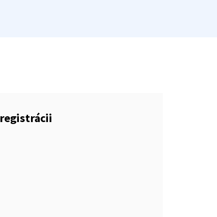
registrácii