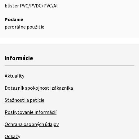
blister PVC/PVDC/PVC/Al
Podanie
perorálne použitie
Informácie
Aktuality
Dotazník spokojnosti zákazníka
Sťažnosti a petície
Poskytovanie informácií
Ochrana osobných údajov
Odkazy