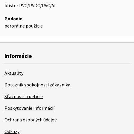
blister PVC/PVDC/PVC/Al
Podanie
perorálne použitie
Informácie
Aktuality
Dotazník spokojnosti zákazníka
Sťažnosti a petície
Poskytovanie informácií
Ochrana osobných údajov
Odkazy