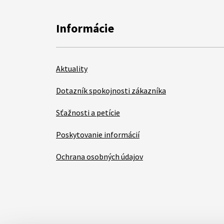
Informácie
Aktuality
Dotazník spokojnosti zákazníka
Sťažnosti a petície
Poskytovanie informácií
Ochrana osobných údajov