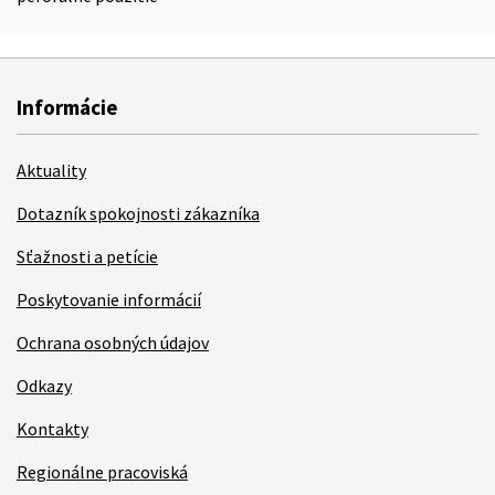
Informácie
Aktuality
Dotazník spokojnosti zákazníka
Sťažnosti a petície
Poskytovanie informácií
Ochrana osobných údajov
Odkazy
Kontakty
Regionálne pracoviská