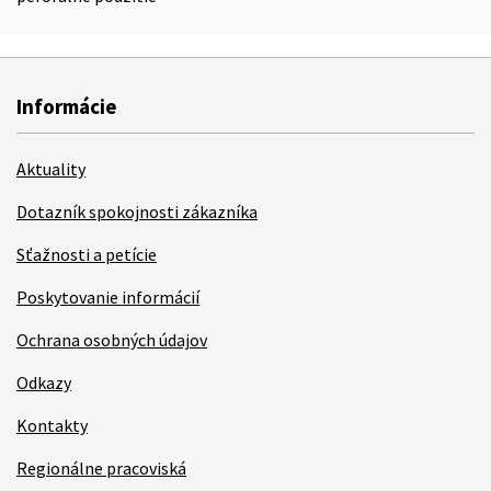
Informácie
Aktuality
Dotazník spokojnosti zákazníka
Sťažnosti a petície
Poskytovanie informácií
Ochrana osobných údajov
Odkazy
Kontakty
Regionálne pracoviská