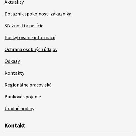
Aktuality
Dotazník spokojnosti zákazníka
Sťažnosti a petície
Poskytovanie informácií
Ochrana osobných údajov
Odkazy
Kontakty
Regionálne pracoviská
Bankové spojenie
Úradné hodiny
Kontakt