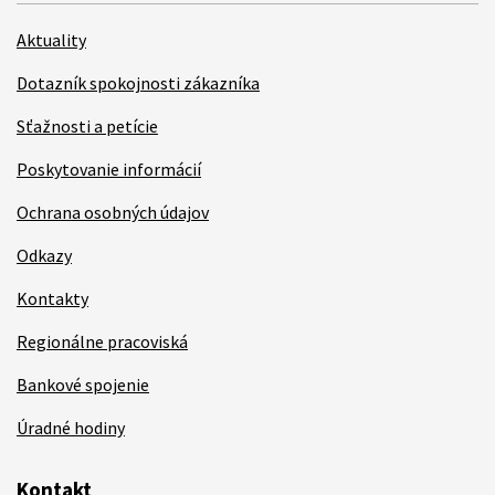
Aktuality
Dotazník spokojnosti zákazníka
Sťažnosti a petície
Poskytovanie informácií
Ochrana osobných údajov
Odkazy
Kontakty
Regionálne pracoviská
Bankové spojenie
Úradné hodiny
Kontakt