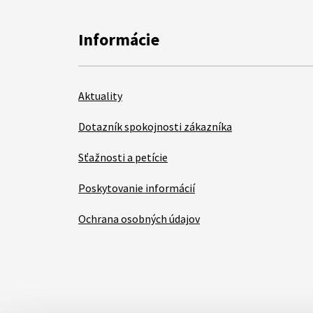
Informácie
Aktuality
Dotazník spokojnosti zákazníka
Sťažnosti a petície
Poskytovanie informácií
Ochrana osobných údajov