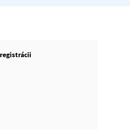
registrácii
)