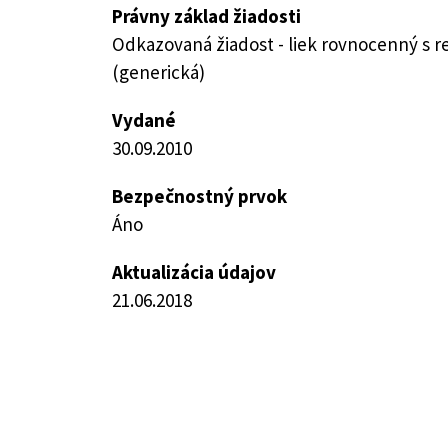
Právny základ žiadosti
Odkazovaná žiadost - liek rovnocenný s 
(generická)
Vydané
30.09.2010
Bezpečnostný prvok
Áno
Aktualizácia údajov
21.06.2018