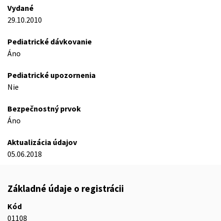
Vydané
29.10.2010
Pediatrické dávkovanie
Áno
Pediatrické upozornenia
Nie
Bezpečnostný prvok
Áno
Aktualizácia údajov
05.06.2018
Základné údaje o registrácii
Kód
01108