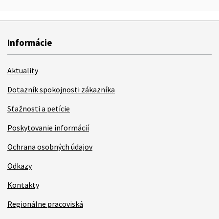
Informácie
Aktuality
Dotazník spokojnosti zákazníka
Sťažnosti a petície
Poskytovanie informácií
Ochrana osobných údajov
Odkazy
Kontakty
Regionálne pracoviská