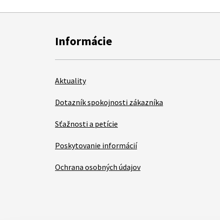
Informácie
Aktuality
Dotazník spokojnosti zákazníka
Sťažnosti a petície
Poskytovanie informácií
Ochrana osobných údajov