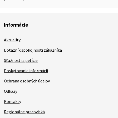
Informácie
Aktuality
Dotazník spokojnosti zákazníka
Sťažnosti a petície
Poskytovanie informácií
Ochrana osobných údajov
Odkazy
Kontakty
Regionálne pracoviská