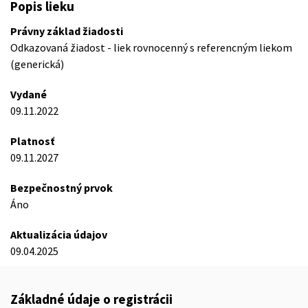
Popis lieku
Právny základ žiadosti
Odkazovaná žiadost - liek rovnocenný s referencným liekom
(generická)
Vydané
09.11.2022
Platnosť
09.11.2027
Bezpečnostný prvok
Áno
Aktualizácia údajov
09.04.2025
Základné údaje o registrácii