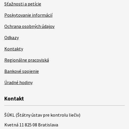
Sťažnosti a petície
Poskytovanie informácií
Ochrana osobných údajov
Odkazy
Kontakty
Regionálne pracoviská
Bankové spojenie
Úradné hodiny
Kontakt
ŠÚKL (Štátny ústav pre kontrolu liečiv)
Kvetná 11 825 08 Bratislava