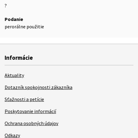
?
Podanie
perorálne použitie
Informácie
Aktuality
Dotazník spokojnosti zákazníka
Sťažnosti a petície
Poskytovanie informácií
Ochrana osobných údajov
Odkazy