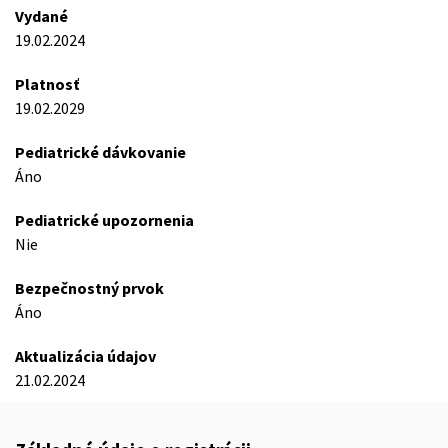
Vydané
19.02.2024
Platnosť
19.02.2029
Pediatrické dávkovanie
Áno
Pediatrické upozornenia
Nie
Bezpečnostný prvok
Áno
Aktualizácia údajov
21.02.2024