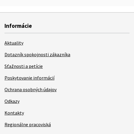
Informácie
Aktuality
Dotazník spokojnosti zákazníka
Sťažnosti a petície
Poskytovanie informácií
Ochrana osobných údajov
Odkazy
Kontakty
Regionálne pracoviská