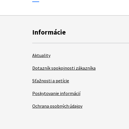
Informácie
Aktuality
Dotazník spokojnosti zákazníka
Sťažnosti a petície
Poskytovanie informácií
Ochrana osobných údajov