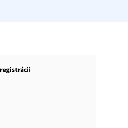
registrácii